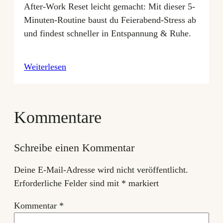
After-Work Reset leicht gemacht: Mit dieser 5-
Minuten-Routine baust du Feierabend-Stress ab
und findest schneller in Entspannung & Ruhe.
Weiterlesen
Kommentare
Schreibe einen Kommentar
Deine E-Mail-Adresse wird nicht veröffentlicht.
Erforderliche Felder sind mit
*
markiert
Kommentar
*