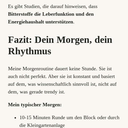
Es gibt Studien, die darauf hinweisen, dass
Bitterstoffe die Leberfunktion und den
Energiehaushalt unterstützen
.
Fazit: Dein Morgen, dein
Rhythmus
Meine Morgenroutine dauert keine Stunde. Sie ist
auch nicht perfekt. Aber sie ist konstant und basiert
auf dem, was wissenschaftlich sinnvoll ist, nicht auf
dem, was gerade trendy ist.
Mein typischer Morgen:
10-15 Minuten Runde um den Block oder durch
die Kleingartenanlage