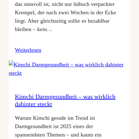
das sinnvoll ist, nicht nur hübsch verpackter
Krempel, der nach zwei Wochen in der Ecke
liegt. Aber gleichzeitig sollte es bezahlbar
bleiben – kein…
Weiterlesen
Kimchi Darmgesundheit – was wirklich
dahinter steckt
Warum Kimchi gerade im Trend ist
Darmgesundheit ist 2025 eines der
spannendsten Themen – und kaum ein