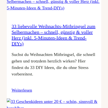
33 liebevolle Weihnachts-Mitbringsel zum
Selbermachen – schnell, günstig & voller
Herz (inkl. 5-Minuten-Ideen & Trend-
DIYs)
Suchst du Weihnachten Mitbringsel, die schnell
gehen und trotzdem herzlich wirken? Hier
findest du 33 DIY Ideen, die du ohne Stress
vorbereitest.
Weiterlesen