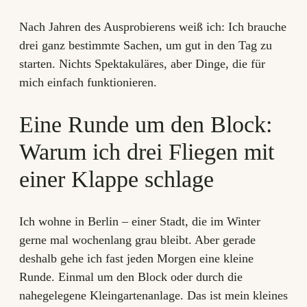
Nach Jahren des Ausprobierens weiß ich: Ich brauche
drei ganz bestimmte Sachen, um gut in den Tag zu
starten. Nichts Spektakuläres, aber Dinge, die für
mich einfach funktionieren.
Eine Runde um den Block:
Warum ich drei Fliegen mit
einer Klappe schlage
Ich wohne in Berlin – einer Stadt, die im Winter
gerne mal wochenlang grau bleibt. Aber gerade
deshalb gehe ich fast jeden Morgen eine kleine
Runde. Einmal um den Block oder durch die
nahegelegene Kleingartenanlage. Das ist mein kleines