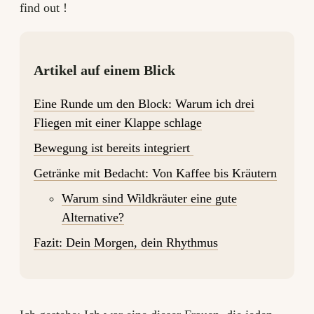
find out !
Artikel auf einem Blick
Eine Runde um den Block: Warum ich drei
Fliegen mit einer Klappe schlage
Bewegung ist bereits integriert
Getränke mit Bedacht: Von Kaffee bis Kräutern
Warum sind Wildkräuter eine gute
Alternative?
Fazit: Dein Morgen, dein Rhythmus