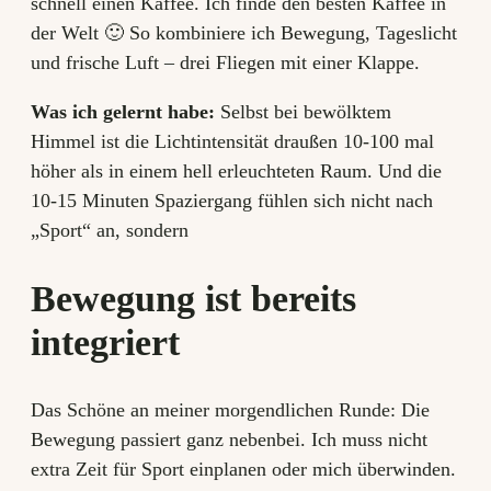
schnell einen Kaffee. Ich finde den besten Kaffee in
der Welt 🙂 So kombiniere ich Bewegung, Tageslicht
und frische Luft – drei Fliegen mit einer Klappe.
Was ich gelernt habe:
Selbst bei bewölktem
Himmel ist die Lichtintensität draußen 10-100 mal
höher als in einem hell erleuchteten Raum. Und die
10-15 Minuten Spaziergang fühlen sich nicht nach
„Sport“ an, sondern
Bewegung ist bereits
integriert
Das Schöne an meiner morgendlichen Runde: Die
Bewegung passiert ganz nebenbei. Ich muss nicht
extra Zeit für Sport einplanen oder mich überwinden.