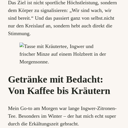
Das Ziel ist nicht sportliche Höchstleistung, sondern
dem Körper zu signalisieren: „Wir sind wach, wir
sind bereit.“ Und das passiert ganz von selbst.nicht
nur den Kreislauf an, sondern hebt auch direkt die
Stimmung.
Getränke mit Bedacht:
Von Kaffee bis Kräutern
Mein Go-to am Morgen war lange Ingwer-Zitronen-
Tee. Besonders im Winter – der hat mich echt super
durch die Erkältungszeit gebracht.