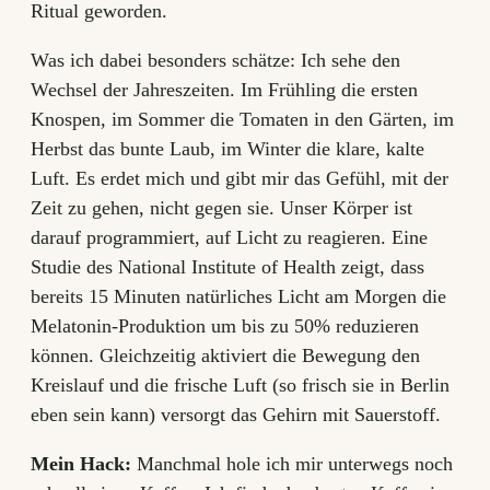
Ritual geworden.
Was ich dabei besonders schätze: Ich sehe den
Wechsel der Jahreszeiten. Im Frühling die ersten
Knospen, im Sommer die Tomaten in den Gärten, im
Herbst das bunte Laub, im Winter die klare, kalte
Luft. Es erdet mich und gibt mir das Gefühl, mit der
Zeit zu gehen, nicht gegen sie. Unser Körper ist
darauf programmiert, auf Licht zu reagieren. Eine
Studie des National Institute of Health zeigt, dass
bereits 15 Minuten natürliches Licht am Morgen die
Melatonin-Produktion um bis zu 50% reduzieren
können. Gleichzeitig aktiviert die Bewegung den
Kreislauf und die frische Luft (so frisch sie in Berlin
eben sein kann) versorgt das Gehirn mit Sauerstoff.
Mein Hack:
Manchmal hole ich mir unterwegs noch