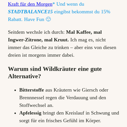
Kraft für den Morgen
* Und wenn du
STADTBALANCE15
eingibst bekommst du 15%
Rabatt. Have Fun 🙂
Seitdem wechsle ich durch:
Mal Kaffee, mal
Ingwer-Zitrone, mal Kruut.
Ich mag es, nicht
immer das Gleiche zu trinken – aber eins von diesen
dreien ist morgens immer dabei.
Warum sind Wildkräuter eine gute
Alternative?
Bitterstoffe
aus Kräutern wie Giersch oder
Brennnessel regen die Verdauung und den
Stoffwechsel an.
Apfelessig
bringt den Kreislauf in Schwung und
sorgt für ein frisches Gefühl im Körper.