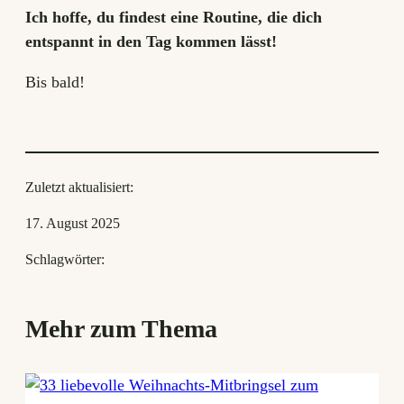
Ich hoffe, du findest eine Routine, die dich
entspannt in den Tag kommen lässt!
Bis bald!
Zuletzt aktualisiert:
17. August 2025
Schlagwörter:
Mehr zum Thema