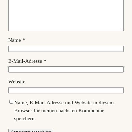
Name
*
E-Mail-Adresse
*
Website
Name, E-Mail-Adresse und Website in diesem
Browser für meinen nächsten Kommentar
speichern.