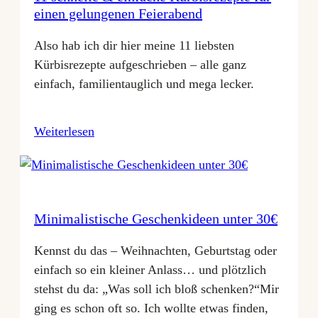
einen gelungenen Feierabend
Also hab ich dir hier meine 11 liebsten
Kürbisrezepte aufgeschrieben – alle ganz
einfach, familientauglich und mega lecker.
Weiterlesen
Minimalistische Geschenkideen unter 30€
Kennst du das – Weihnachten, Geburtstag oder
einfach so ein kleiner Anlass… und plötzlich
stehst du da: „Was soll ich bloß schenken?“Mir
ging es schon oft so. Ich wollte etwas finden,