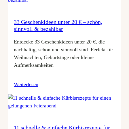
33 Geschenkideen unter 20 € – schön,
sinnvoll & bezahlbar
Entdecke 33 Geschenkideen unter 20 €, die
nachhaltig, schön und sinnvoll sind. Perfekt für
Weihnachten, Geburtstage oder kleine
Aufmerksamkeiten
Weiterlesen
11 schnelle & einfache Kürbisrezepte für