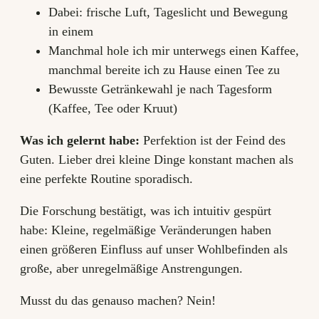
Dabei: frische Luft, Tageslicht und Bewegung
in einem
Manchmal hole ich mir unterwegs einen Kaffee,
manchmal bereite ich zu Hause einen Tee zu
Bewusste Getränkewahl je nach Tagesform
(Kaffee, Tee oder Kruut)
Was ich gelernt habe:
Perfektion ist der Feind des
Guten. Lieber drei kleine Dinge konstant machen als
eine perfekte Routine sporadisch.
Die Forschung bestätigt, was ich intuitiv gespürt
habe: Kleine, regelmäßige Veränderungen haben
einen größeren Einfluss auf unser Wohlbefinden als
große, aber unregelmäßige Anstrengungen.
Musst du das genauso machen? Nein!