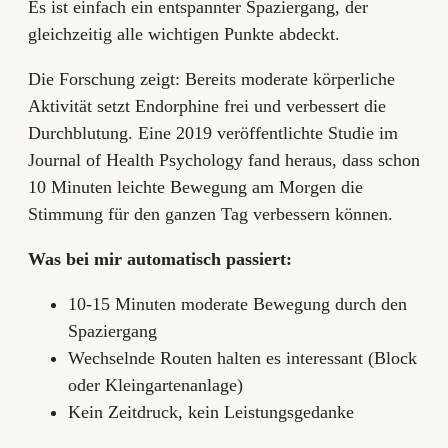
Es ist einfach ein entspannter Spaziergang, der
gleichzeitig alle wichtigen Punkte abdeckt.
Die Forschung zeigt: Bereits moderate körperliche
Aktivität setzt Endorphine frei und verbessert die
Durchblutung. Eine 2019 veröffentlichte Studie im
Journal of Health Psychology fand heraus, dass schon
10 Minuten leichte Bewegung am Morgen die
Stimmung für den ganzen Tag verbessern können.
Was bei mir automatisch passiert:
10-15 Minuten moderate Bewegung durch den
Spaziergang
Wechselnde Routen halten es interessant (Block
oder Kleingartenanlage)
Kein Zeitdruck, kein Leistungsgedanke