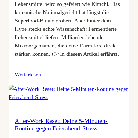
Lebensmittel wird so gefeiert wie Kimchi. Das
koreanische Nationalgericht hat längst die
Superfood-Bühne erobert. Aber hinter dem
Hype steckt echte Wissenschaft: Fermentierte
Lebensmittel liefern Milliarden lebender
Mikroorganismen, die deine Darmflora direkt
stärken können. 👉 In diesem Artikel erfährst…
Weiterlesen
After-Work Reset: Deine 5-Minuten-
Routine gegen Feierabend-Stress