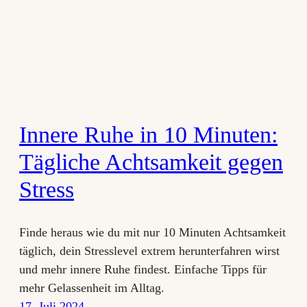
Innere Ruhe in 10 Minuten:
Tägliche Achtsamkeit gegen
Stress
Finde heraus wie du mit nur 10 Minuten Achtsamkeit
täglich, dein Stresslevel extrem herunterfahren wirst
und mehr innere Ruhe findest. Einfache Tipps für
mehr Gelassenheit im Alltag.
17. Juli 2024